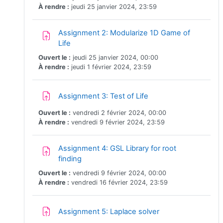
À rendre :
jeudi 25 janvier 2024, 23:59
Assignment 2: Modularize 1D Game of
Devoir
Life
Ouvert le :
jeudi 25 janvier 2024, 00:00
À rendre :
jeudi 1 février 2024, 23:59
Devoir
Assignment 3: Test of Life
Ouvert le :
vendredi 2 février 2024, 00:00
À rendre :
vendredi 9 février 2024, 23:59
Assignment 4: GSL Library for root
Devoir
finding
Ouvert le :
vendredi 9 février 2024, 00:00
À rendre :
vendredi 16 février 2024, 23:59
Devoir
Assignment 5: Laplace solver