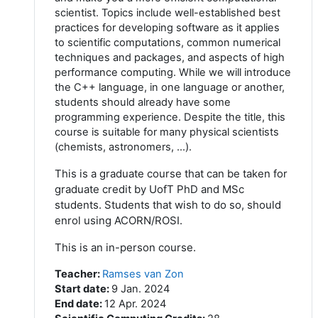
scientist. Topics include well-established best
practices for developing software as it applies
to scientific computations, common numerical
techniques and packages, and aspects of high
performance computing. While we will introduce
the C++ language, in one language or another,
students should already have some
programming experience. Despite the title, this
course is suitable for many physical scientists
(chemists, astronomers, ...).
This is a graduate course that can be taken for
graduate credit by UofT PhD and MSc
students. Students that wish to do so, should
enrol using ACORN/ROSI.
This is an in-person course.
Teacher
:
Ramses van Zon
Start date
:
9 Jan. 2024
End date
:
12 Apr. 2024