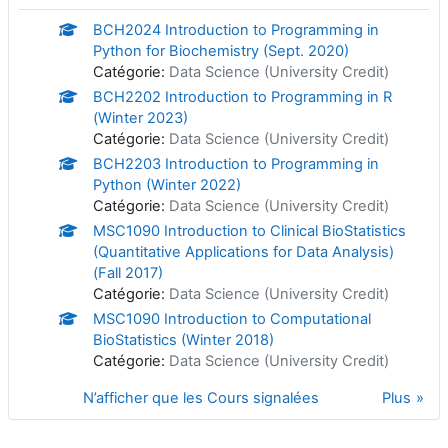
BCH2024 Introduction to Programming in
Python for Biochemistry (Sept. 2020)
Catégorie:
Data Science (University Credit)
BCH2202 Introduction to Programming in R
(Winter 2023)
Catégorie:
Data Science (University Credit)
BCH2203 Introduction to Programming in
Python (Winter 2022)
Catégorie:
Data Science (University Credit)
MSC1090 Introduction to Clinical BioStatistics
(Quantitative Applications for Data Analysis)
(Fall 2017)
Catégorie:
Data Science (University Credit)
MSC1090 Introduction to Computational
BioStatistics (Winter 2018)
Catégorie:
Data Science (University Credit)
N’afficher que les Cours signalées
Plus