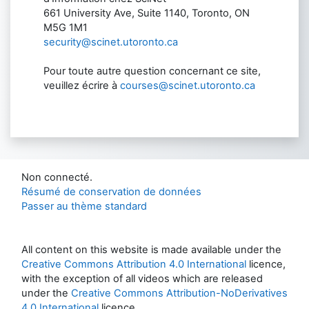
661 University Ave, Suite 1140, Toronto, ON
M5G 1M1
security@scinet.utoronto.ca
Pour toute autre question concernant ce site,
veuillez écrire à
courses@scinet.utoronto.ca
Non connecté.
Résumé de conservation de données
Passer au thème standard
All content on this website is made available under the
Creative Commons Attribution 4.0 International
licence,
with the exception of all videos which are released
under the
Creative Commons Attribution-NoDerivatives
4.0 International
licence.