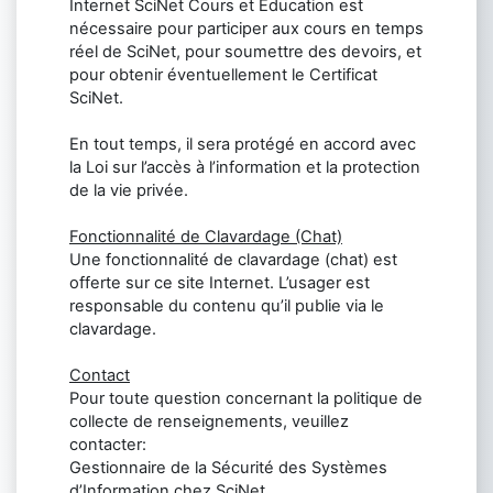
Internet SciNet Cours et Education est
nécessaire pour participer aux cours en temps
réel de SciNet, pour soumettre des devoirs, et
pour obtenir éventuellement le Certificat
SciNet.
En tout temps, il sera protégé en accord avec
la Loi sur l’accès à l’information et la protection
de la vie privée.
Fonctionnalité de Clavardage (Chat)
Une fonctionnalité de clavardage (chat) est
offerte sur ce site Internet. L’usager est
responsable du contenu qu’il publie via le
clavardage.
Contact
Pour toute question concernant la politique de
collecte de renseignements, veuillez
contacter:
Gestionnaire de la Sécurité des Systèmes
d’Information chez SciNet