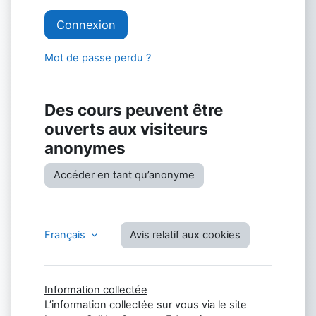
Connexion
Mot de passe perdu ?
Des cours peuvent être
ouverts aux visiteurs
anonymes
Accéder en tant qu’anonyme
Français
Avis relatif aux cookies
Information collectée
L’information collectée sur vous via le site