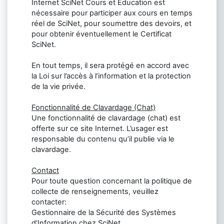
Internet SciNet Cours et Education est
nécessaire pour participer aux cours en temps
réel de SciNet, pour soumettre des devoirs, et
pour obtenir éventuellement le Certificat
SciNet.
En tout temps, il sera protégé en accord avec
la Loi sur l’accès à l’information et la protection
de la vie privée.
Fonctionnalité de Clavardage (Chat)
Une fonctionnalité de clavardage (chat) est
offerte sur ce site Internet. L’usager est
responsable du contenu qu’il publie via le
clavardage.
Contact
Pour toute question concernant la politique de
collecte de renseignements, veuillez
contacter:
Gestionnaire de la Sécurité des Systèmes
d’Information chez SciNet