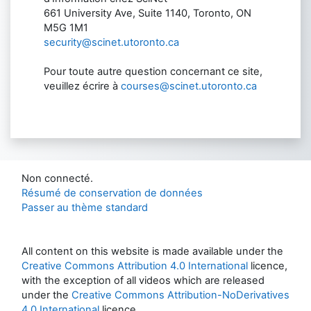
661 University Ave, Suite 1140, Toronto, ON
M5G 1M1
security@scinet.utoronto.ca
Pour toute autre question concernant ce site,
veuillez écrire à
courses@scinet.utoronto.ca
Non connecté.
Résumé de conservation de données
Passer au thème standard
All content on this website is made available under the
Creative Commons Attribution 4.0 International
licence,
with the exception of all videos which are released
under the
Creative Commons Attribution-NoDerivatives
4.0 International
licence.