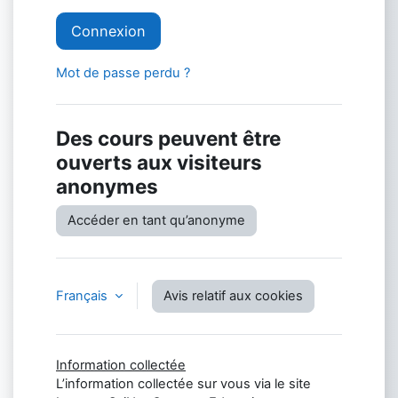
Connexion
Mot de passe perdu ?
Des cours peuvent être
ouverts aux visiteurs
anonymes
Accéder en tant qu’anonyme
Français
Avis relatif aux cookies
Information collectée
L’information collectée sur vous via le site