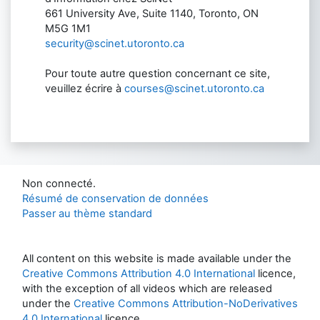
661 University Ave, Suite 1140, Toronto, ON
M5G 1M1
security@scinet.utoronto.ca
Pour toute autre question concernant ce site,
veuillez écrire à
courses@scinet.utoronto.ca
Non connecté.
Résumé de conservation de données
Passer au thème standard
All content on this website is made available under the
Creative Commons Attribution 4.0 International
licence,
with the exception of all videos which are released
under the
Creative Commons Attribution-NoDerivatives
4.0 International
licence.