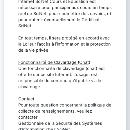
Internet SciNet Cours et Education est
nécessaire pour participer aux cours en temps
réel de SciNet, pour soumettre des devoirs, et
pour obtenir éventuellement le Certificat
SciNet.
En tout temps, il sera protégé en accord avec
la Loi sur l’accès à l’information et la protection
de la vie privée.
Fonctionnalité de Clavardage (Chat)
Une fonctionnalité de clavardage (chat) est
offerte sur ce site Internet. L’usager est
responsable du contenu qu’il publie via le
clavardage.
Contact
Pour toute question concernant la politique de
collecte de renseignements, veuillez
contacter:
Gestionnaire de la Sécurité des Systèmes
d’Information chez SciNet