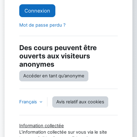
Connexion
Mot de passe perdu ?
Des cours peuvent être
ouverts aux visiteurs
anonymes
Accéder en tant qu’anonyme
Français
Avis relatif aux cookies
Information collectée
L’information collectée sur vous via le site